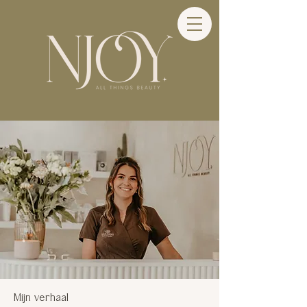
Mijn verhaal